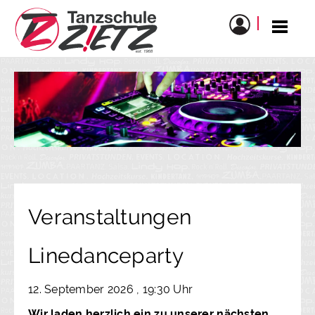
Veranstaltungen
Linedanceparty
12. September 2026 , 19:30 Uhr
Wir laden herzlich ein zu unserer nächsten