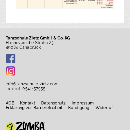
Tanzschule Zietz GmbH & Co. KG
Hannoversche Straße 23
49084 Osnabrück
info
@
tanzschule-zietz.com
Tanzruf: 0541-57955
AGB
Kontakt
Datenschutz
Impressum
Erklärung zur Barrierefreiheit
Kündigung
Widerruf