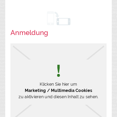
Anmeldung
Klicken Sie hier um
Marketing / Multimedia Cookies
zu aktivieren und diesen Inhalt zu sehen.