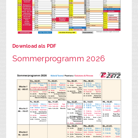
Download als PDF
Sommerprogramm 2026