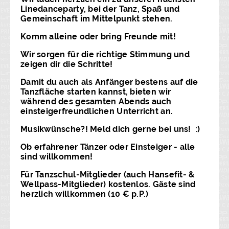
Linedanceparty, bei der Tanz, Spaß und
Gemeinschaft im Mittelpunkt stehen.
Komm alleine oder bring Freunde mit!
Wir sorgen für die richtige Stimmung und
zeigen dir die Schritte!
Damit du auch als Anfänger bestens auf die
Tanzfläche starten kannst, bieten wir
während des gesamten Abends auch
einsteigerfreundlichen Unterricht an.
Musikwünsche?! Meld dich gerne bei uns! :)
Ob erfahrener Tänzer oder Einsteiger - alle
sind willkommen!
Für Tanzschul-Mitglieder (auch Hansefit- &
Wellpass-Mitglieder) kostenlos. Gäste sind
herzlich willkommen (10 € p.P.)