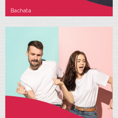
Bachata