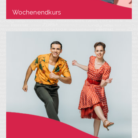
Wochenendkurs