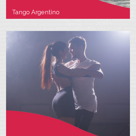
Tango Argentino