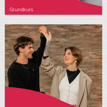
Grundkurs