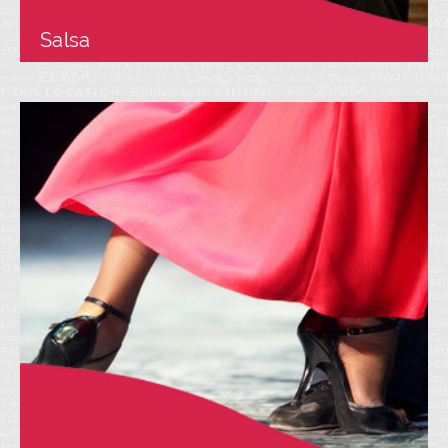
Salsa