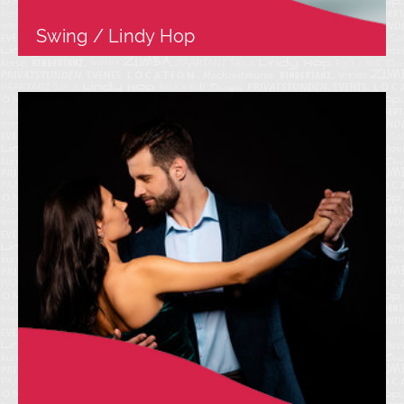
Swing / Lindy Hop