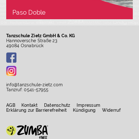
Paso Doble
Tanzschule Zietz GmbH & Co. KG
Hannoversche Straße 23
49084 Osnabrück
info
@
tanzschule-zietz.com
Tanzruf: 0541-57955
AGB
Kontakt
Datenschutz
Impressum
Erklärung zur Barrierefreiheit
Kündigung
Widerruf