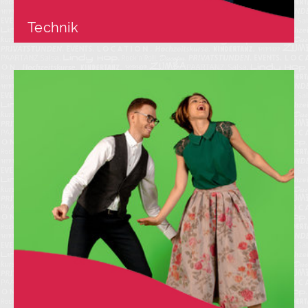
Technik