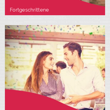
Fortgeschrittene