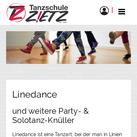
Linedance
und weitere Party- &
Solotanz-Knüller
Linedance ist eine Tanzart, bei der man in Linien