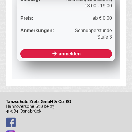
Tanzschule Zietz GmbH & Co. KG
Hannoversche Straße 23
49084 Osnabrück