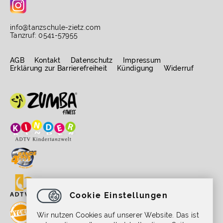
info
@
tanzschule-zietz.com
Tanzruf: 0541-57955
AGB
Kontakt
Datenschutz
Impressum
Erklärung zur Barrierefreiheit
Kündigung
Widerruf
Cookie Einstellungen
Wir nutzen Cookies auf unserer Website. Das ist