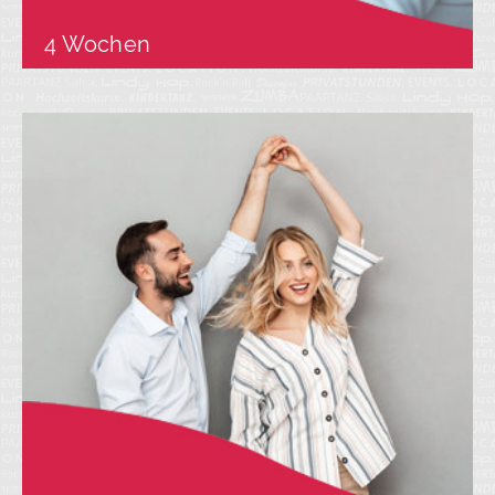
4 Wochen