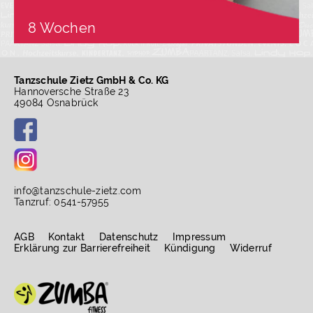
8 Wochen
Tanzschule Zietz GmbH & Co. KG
Hannoversche Straße 23
49084 Osnabrück
info
@
tanzschule-zietz.com
Tanzruf: 0541-57955
AGB
Kontakt
Datenschutz
Impressum
Erklärung zur Barrierefreiheit
Kündigung
Widerruf