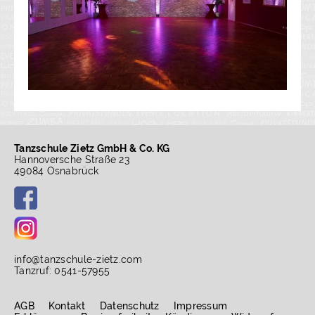
Tanzschule Zietz GmbH & Co. KG
Hannoversche Straße 23
49084 Osnabrück
info
@
tanzschule-zietz.com
Tanzruf: 0541-57955
AGB
Kontakt
Datenschutz
Impressum