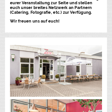
eurer Veranstaltung zur Seite und stellen
euch unser breites Netzwerk an Partnern
(Catering, Fotografie, etc.) zur Verfügung.
Wir freuen uns auf euch!