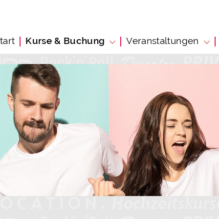
tart
Kurse & Buchung
Veranstaltungen