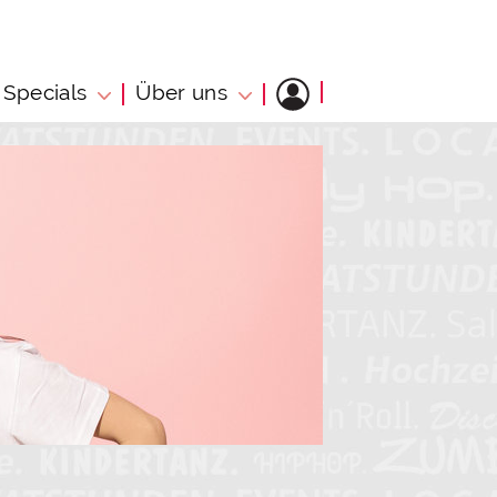
Specials
Über uns