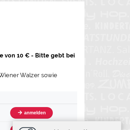
 von 10 € - Bitte gebt bei
 Wiener Walzer sowie