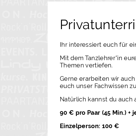
Privatunterr
Ihr interessiert euch für
Mit dem Tanzlehrer*in eur
Themen vertiefen.
Gerne erarbeiten wir auch
euch unser Fachwissen zu
Natürlich kannst du auch 
90 € pro Paar (45 Min.) + 
Einzelperson: 100 €