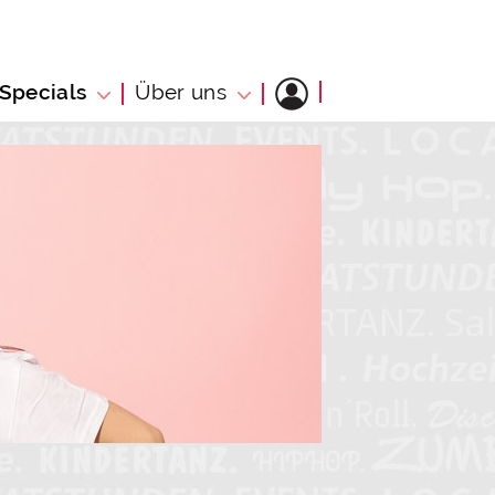
Specials
Über uns