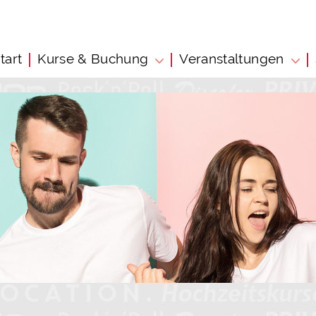
tart
Kurse & Buchung
Veranstaltungen