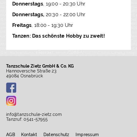
Donnerstags
, 19:00 - 20:30 Uhr
Donnerstags,
20:30 - 22:00 Uhr
Freitags
, 18:00 - 19:30 Uhr
Tanzen: Das schönste Hobby zu zweit!
Tanzschule Zietz GmbH & Co. KG
Hannoversche Straße 23
49084 Osnabrück
info
@
tanzschule-zietz.com
Tanzruf: 0541-57955
AGB
Kontakt
Datenschutz
Impressum