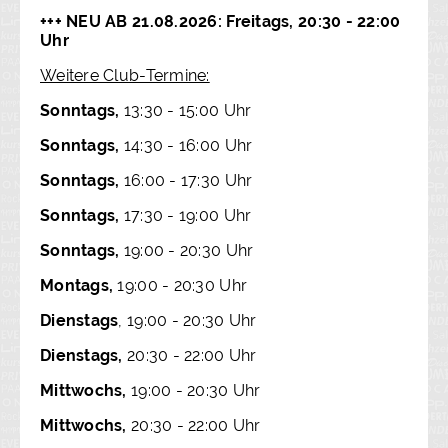
+++ NEU AB 21.08.2026: Freitags, 20:30 - 22:00
Uhr
Weitere Club-Termine:
Sonntags,
13:30 - 15:00 Uhr
Sonntags,
14:30 - 16:00 Uhr
Sonntags,
16:00 - 17:30 Uhr
Sonntags,
17:30 - 19:00 Uhr
Sonntags,
19:00 - 20:30 Uhr
Montags,
19:00 - 20:30 Uhr
Dienstags
, 19:00 - 20:30 Uhr
Dienstags,
20:30 - 22:00 Uhr
Mittwochs,
19:00 - 20:30 Uhr
Mittwochs,
20:30 - 22:00 Uhr