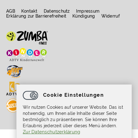
AGB
Kontakt
Datenschutz
Impressum
Erklärung zur Barrierefreiheit
Kündigung
Widerruf
Cookie Einstellungen
Wir nutzen Cookies auf unserer Website. Das ist
notwendig, um Ihnen alle Inhalte dieser Seite
bestmöglich zu präsentieren. Sie können Ihre
Erlaubnis jederzeit über dieses Menü ändern.
Zur Datenschutzerklärung