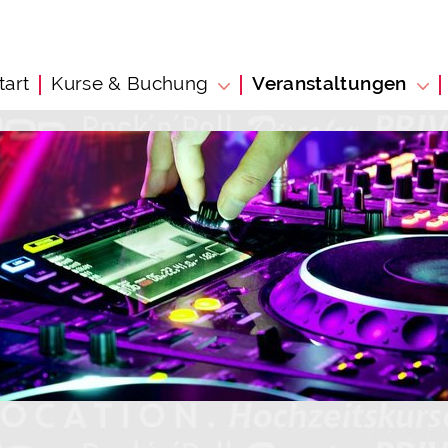
tart
Kurse & Buchung
Veranstaltungen