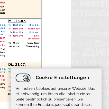
Cookie Einstellungen
Wir nutzen Cookies auf unserer Website. Das
ist notwendig, um Ihnen alle Inhalte dieser
Seite bestmöglich zu präsentieren. Sie
können Ihre Erlaubnis jederzeit über dieses