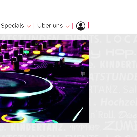
Specials
Über uns