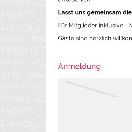
Lasst uns gemeinsam die 
Für Mitglieder inklusive -
Gäste sind herzlich willk
Anmeldung