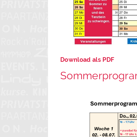
Download als PDF
Sommerprogra