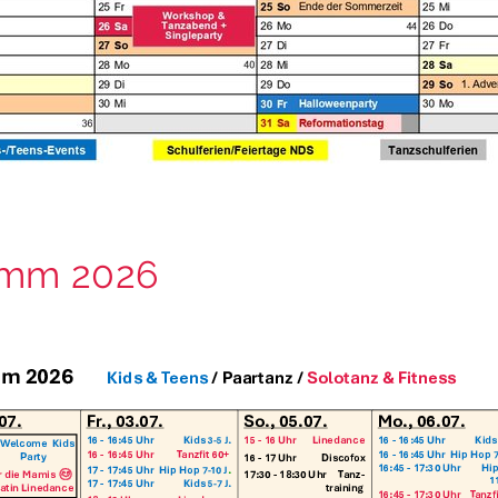
mm 2026