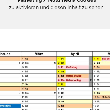
zu aktivieren und diesen Inhalt zu sehen.