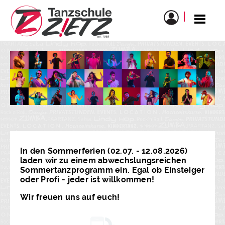
In den Sommerferien (02.07. - 12.08.2026)
laden wir zu einem abwechslungsreichen
Sommertanzprogramm ein. Egal ob Einsteiger
oder Profi - jeder ist willkommen!
Wir freuen uns auf euch!