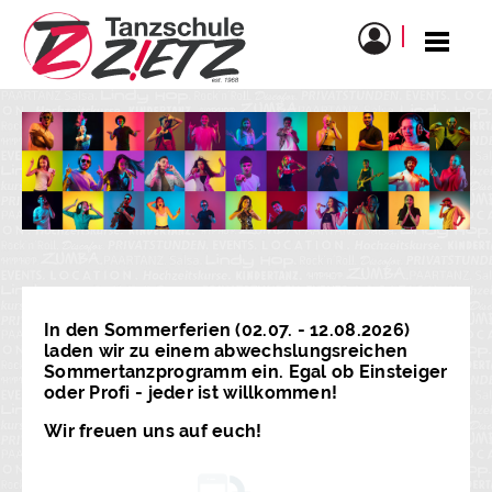
In den Sommerferien (02.07. - 12.08.2026)
laden wir zu einem abwechslungsreichen
Sommertanzprogramm ein. Egal ob Einsteiger
oder Profi - jeder ist willkommen!
Wir freuen uns auf euch!