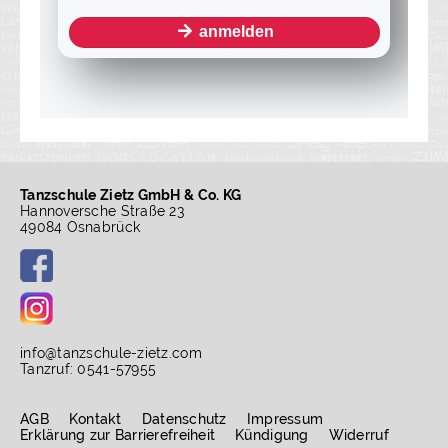
Tanzschule Zietz GmbH & Co. KG
Hannoversche Straße 23
49084 Osnabrück
info
@
tanzschule-zietz.com
Tanzruf: 0541-57955
AGB
Kontakt
Datenschutz
Impressum
Erklärung zur Barrierefreiheit
Kündigung
Widerruf